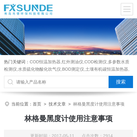
热门关键词：
COD恒温加热器,红外测油仪,COD检测仪,多参数水质
检测仪,水质硫化物酸化吹气仪,BOD测定仪,土壤有机碳恒温加热器,
液液萃取器,COD消解回流仪,水质采样器
当前位置：
首页
>
技术文章
>
林格曼黑度计使用注意事项
林格曼黑度计使用注意事项
更新时间：2017-05-11 点击次数：2914