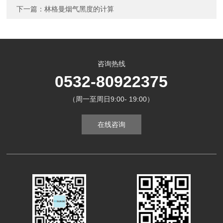
下一篇：
林格曼烟气黑度的计算
咨询热线
0532-80922375
（周一至周日9:00- 19:00）
在线咨询