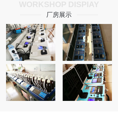
WORKSHOP DISPIAY
厂房展示