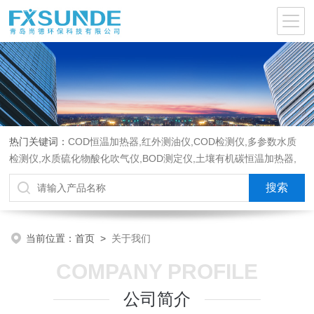
热门关键词：
COD恒温加热器,红外测油仪,COD检测仪,多参数水质
检测仪,水质硫化物酸化吹气仪,BOD测定仪,土壤有机碳恒温加热器,
液液萃取器,COD消解回流仪,水质采样器
当前位置：
首页
>
关于我们
COMPANY PROFILE
公司简介