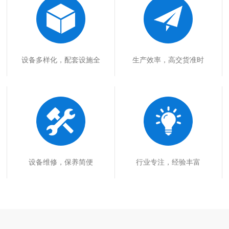
设备多样化，配套设施全
生产效率，高交货准时
设备维修，保养简便
行业专注，经验丰富