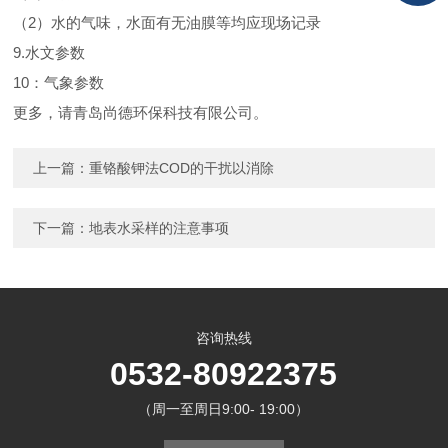
（2）水的气味，水面有无油膜等均应现场记录
9.水文参数
10：气象参数
更多，请青岛尚德环保科技有限公司。
上一篇：
重铬酸钾法COD的干扰以消除
下一篇：
地表水采样的注意事项
咨询热线
0532-80922375
（周一至周日9:00- 19:00）