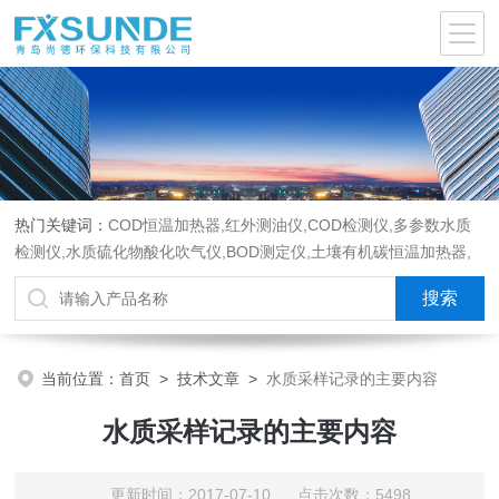
热门关键词：
COD恒温加热器,红外测油仪,COD检测仪,多参数水质
检测仪,水质硫化物酸化吹气仪,BOD测定仪,土壤有机碳恒温加热器,
液液萃取器,COD消解回流仪,水质采样器
当前位置：
首页
>
技术文章
>
水质采样记录的主要内容
水质采样记录的主要内容
更新时间：2017-07-10 点击次数：5498