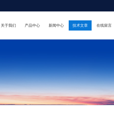
关于我们
产品中心
新闻中心
技术文章
在线留言