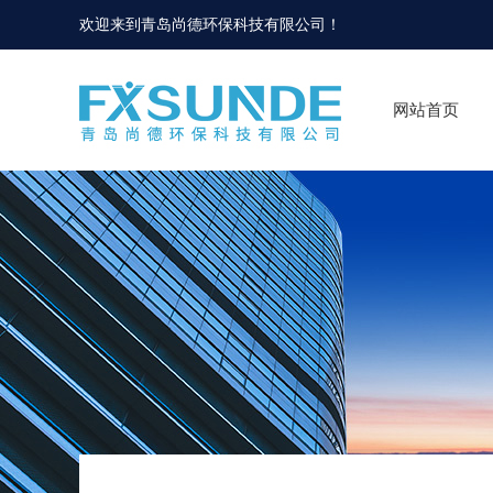
欢迎来到
青岛尚德环保科技有限公司
！
网站首页