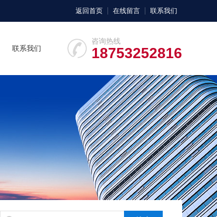
返回首页
在线留言
联系我们
咨询热线
联系我们
18753252816