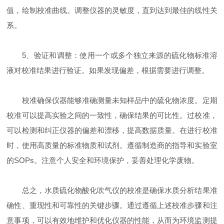
值，绘制校准曲线。调整仪器的灵敏度，直到达到最佳的线性关
系。
5、验证和调整：使用一个或多个独立来源的硫化物标准溶
液对校准结果进行验证。如果发现偏差，根据需要进行调整。
校准确保仪器能够准确测量未知样品中的硫化物浓度。定期
校准可以提高实验之间的一致性，确保结果的可比性。过校准，
可以检测和纠正仪器的偏差和漂移，提高数据质量。在进行校准
时，使用高质量的标准物质和试剂。遵循制造商的指导和实验室
的SOPs。注意个人安全和环境保护，妥善处理化学废物。
总之，水质硫化物酸化吹气仪的校准是确保水质分析结果准
确性、重现性和可靠性的关键步骤。通过遵循上述校准步骤和注
意事项，可以有效地维护和优化仪器的性能，从而为环境监测提