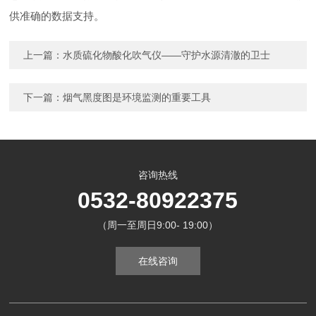
供准确的数据支持。
上一篇：
水质硫化物酸化吹气仪——守护水源清澈的卫士
下一篇：
烟气黑度图是环境监测的重要工具
咨询热线
0532-80922375
（周一至周日9:00- 19:00）
在线咨询