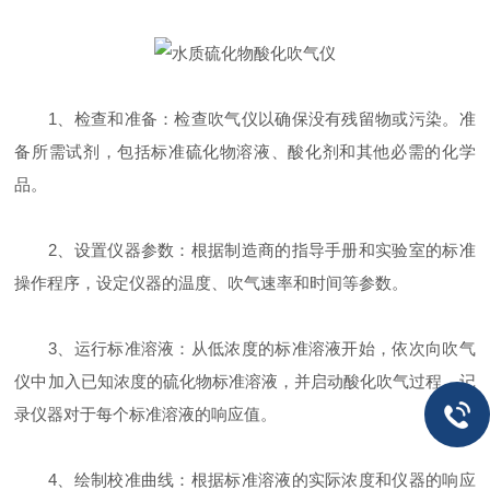
1、检查和准备：检查吹气仪以确保没有残留物或污染。准
备所需试剂，包括标准硫化物溶液、酸化剂和其他必需的化学
品。
2、设置仪器参数：根据制造商的指导手册和实验室的标准
操作程序，设定仪器的温度、吹气速率和时间等参数。
3、运行标准溶液：从低浓度的标准溶液开始，依次向吹气
仪中加入已知浓度的硫化物标准溶液，并启动酸化吹气过程。记
录仪器对于每个标准溶液的响应值。
4、绘制校准曲线：根据标准溶液的实际浓度和仪器的响应