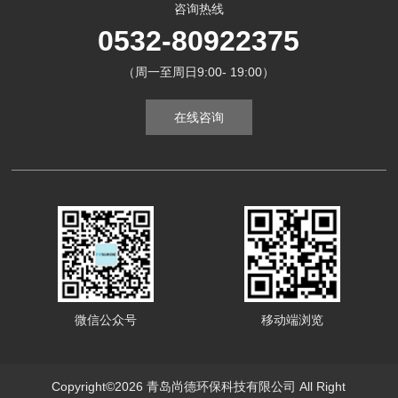
咨询热线
0532-80922375
（周一至周日9:00- 19:00）
在线咨询
微信公众号
移动端浏览
Copyright©2026 青岛尚德环保科技有限公司 All Right