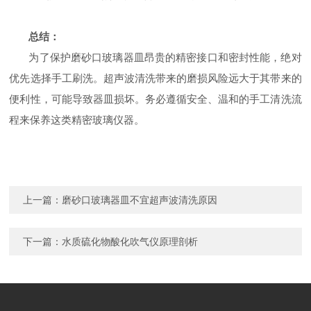
总结：
为了保护磨砂口玻璃器皿昂贵的精密接口和密封性能，绝对
优先选择手工刷洗。超声波清洗带来的磨损风险远大于其带来的
便利性，可能导致器皿损坏。务必遵循安全、温和的手工清洗流
程来保养这类精密玻璃仪器。
上一篇：
磨砂口玻璃器皿不宜超声波清洗原因
下一篇：
水质硫化物酸化吹气仪原理剖析