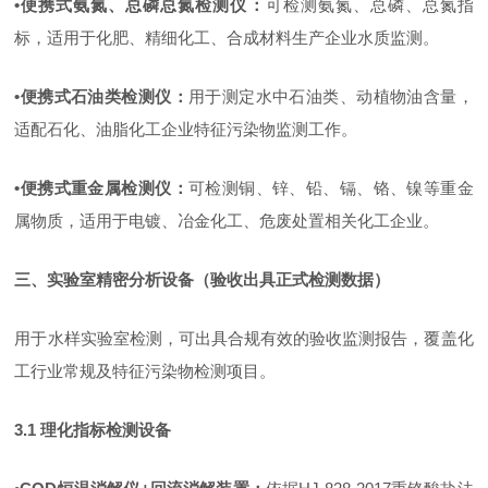
•
便携式氨氮、总磷总氮检测仪
：
可检测氨氮、总磷、总氮指
标，适用于化肥、精细化工、合成材料生产企业水质监测。
•
便携式石油类检测仪
：
用于测定水中石油类、动植物油含量，
适配石化、油脂化工企业特征污染物监测工作。
•
便携式重金属检测仪
：
可检测铜、锌、铅、镉、铬、镍等重金
属物质，适用于电镀、冶金化工、危废处置相关化工企业。
三、实验室精密分析设备（验收出具正式检测数据）
用于水样实验室检测，可出具合规有效的验收监测报告，覆盖化
工行业常规及特征污染物检测项目。
3.1
理化指标检测设备