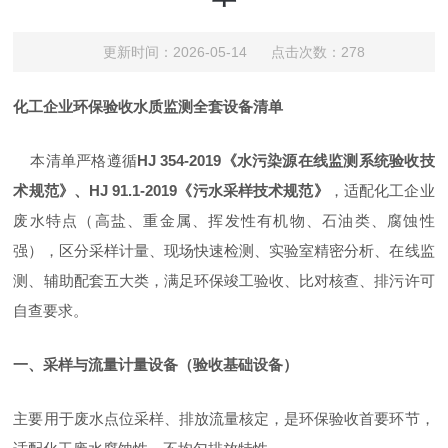
更新时间：2026-05-14 点击次数：278
化工企业环保验收水质监测全套设备清单
本清单严格遵循
HJ 354-2019
《水污染源在线监测系统验收技
术规范》、
HJ 91.1-2019
《污水采样技术规范》
，适配化工企业
废水特点（高盐、重金属、挥发性有机物、石油类、腐蚀性
强），区分采样计量、现场快速检测、实验室精密分析、在线监
测、辅助配套五大类，满足环保竣工验收、比对核查、排污许可
自查要求。
一、采样与流量计量设备（验收基础设备）
主要用于废水点位采样、排放流量核定，是环保验收首要环节，