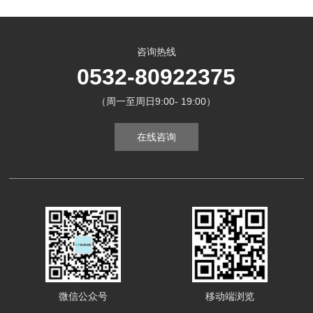
咨询热线
0532-80922375
（周一至周日9:00- 19:00）
在线咨询
微信公众号
移动端浏览