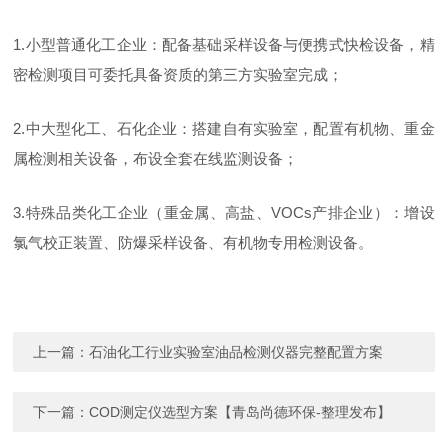
1.
小型普通化工企业：配备基础采样设备与便携式快检设备，精
密检测项目可委托具备资质的第三方实验室完成；
2.
中大型化工、石化企业：搭建自有实验室，配置有机物、重金
属检测相关设备，布设全套在线监测设备；
3.
特殊品类化工企业（重金属、高盐、
VOCs
产排企业）：增设
氯气校正装置、防爆采样设备、有机物专用检测设备。
上一篇：
石油化工行业实验室油品检测仪器完整配置方案
下一篇：
COD测定仪选型方案【青岛尚德环保-整理发布】