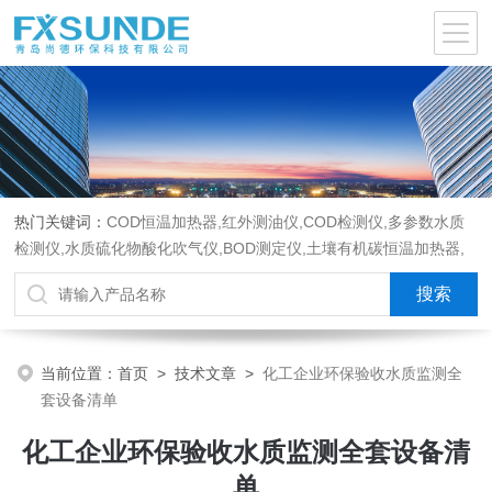
热门关键词：
COD恒温加热器,红外测油仪,COD检测仪,多参数水质
检测仪,水质硫化物酸化吹气仪,BOD测定仪,土壤有机碳恒温加热器,
液液萃取器,COD消解回流仪,水质采样器
当前位置：
首页
>
技术文章
>
化工企业环保验收水质监测全
套设备清单
化工企业环保验收水质监测全套设备清
单