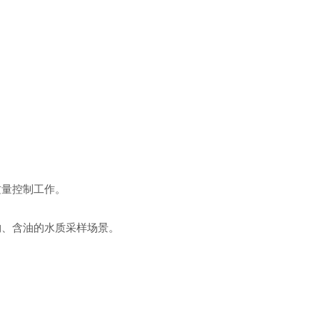
质量控制工作。
物、含油的水质采样场景。