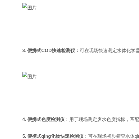
3.
便携式
COD
快速检测仪：
可在现场快速测定水体化学
4.
便携式色度检测仪：
用于现场测定废水色度指标，匹配
5.
便携式qing化物快速检测仪：
可在现场初步筛查水体q