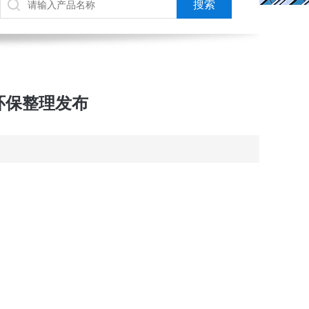
环保整理发布