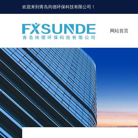
欢迎来到
青岛尚德环保科技有限公司
！
网站首页