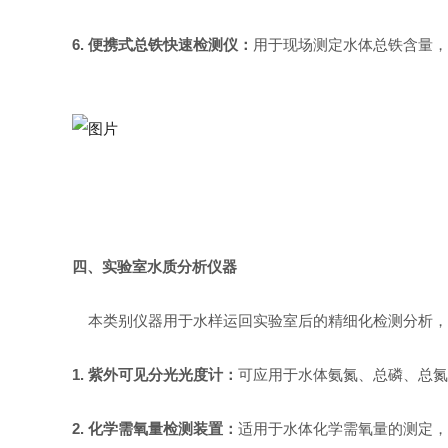
6.
便携式总铁快速检测仪：
用于现场测定水体总铁含量，
四、实验室水质分析仪器
本类别仪器用于水样运回实验室后的精细化检测分析，
1.
紫外可见分光光度计：
可应用于水体氨氮、总磷、总氮
2.
化学需氧量检测装置：
适用于水体化学需氧量的测定，