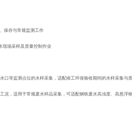
、保存与常规监测工作
水现场采样及质量控制作业
水口等监测点位的水样采集，适配竣工环保验收期间的水样采集与
工况，适用于常规废水样品采集，可适配钢铁废水高浊度、高悬浮