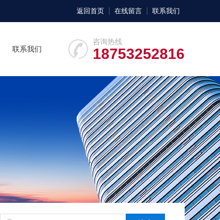
返回首页
在线留言
联系我们
咨询热线
联系我们
18753252816