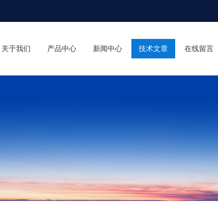
关于我们
产品中心
新闻中心
技术文章
在线留言