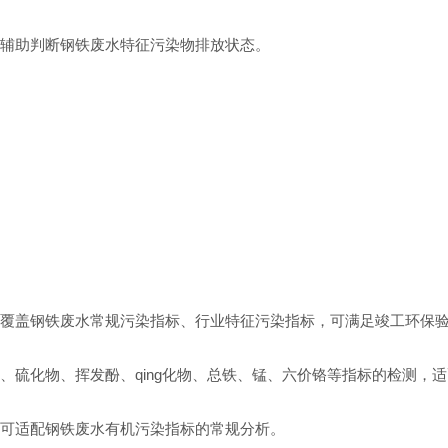
辅助判断钢铁废水特征污染物排放状态。
覆盖钢铁废水常规污染指标、行业特征污染指标，可满足竣工环保验
、硫化物、挥发酚、qing化物、总铁、锰、六价铬等指标的检测，
可适配钢铁废水有机污染指标的常规分析。