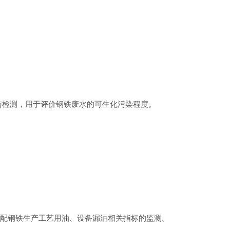
与检测，用于评价钢铁废水的可生化污染程度。
配钢铁生产工艺用油、设备漏油相关指标的监测。