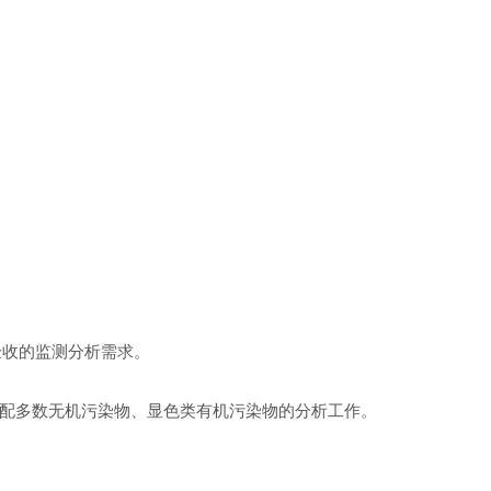
收的监测分析需求。
适配多数无机污染物、显色类有机污染物的分析工作。