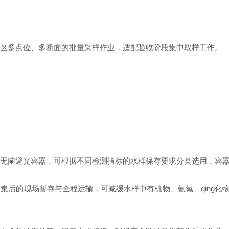
区多点位、多断面的批量采样作业，适配验收阶段集中取样工作。
无菌避光容器，可根据不同检测指标的水样保存要求分类选用，容
集后的现场暂存与全程运输，可减缓水样中有机物、氨氮、qing化