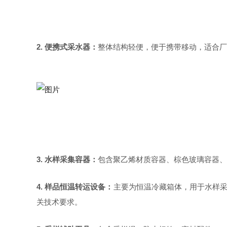
2.
便携式采水器：
整体结构轻便，便于携带移动，适合厂
3.
水样采集容器：
包含聚乙烯材质容器、棕色玻璃容器、
4.
样品恒温转运设备：
主要为恒温冷藏箱体，用于水样采
关技术要求。