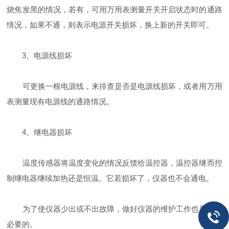
烧焦发黑的情况，若有，可用万用表测量开关开启状态时的通路
情况，如果不通，则表示电源开关损坏，换上新的开关即可。
3、电源线损坏
可更换一根电源线，来排查是否是电源线损坏，或者用万用
表测量现有电源线的通路情况。
4、继电器损坏
温度传感器将温度变化的情况反馈给温控器，温控器继而控
制继电器继续加热还是恒温。它若损坏了，仪器也不会通电。
为了使仪器少出或不出故障，做好仪器的维护工作也是非常
必要的。