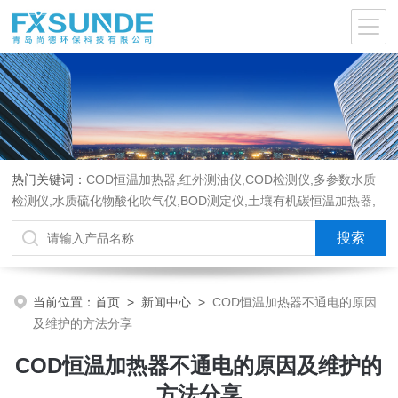
热门关键词：
COD恒温加热器,红外测油仪,COD检测仪,多参数水质
检测仪,水质硫化物酸化吹气仪,BOD测定仪,土壤有机碳恒温加热器,
液液萃取器,COD消解回流仪,水质采样器
当前位置：
首页
>
新闻中心
>
COD恒温加热器不通电的原因
及维护的方法分享
COD恒温加热器不通电的原因及维护的
方法分享