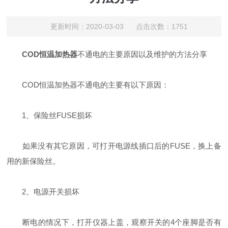
更新时间：2020-03-03 点击次数：1751
COD恒温加热器
不通电的主要原因以及维护的方法分享
COD恒温加热器不通电的主要有以下原因：
1、保险丝FUSE损坏
如果没有其它原因，可打开电源线插口后的FUSE，换上备
用的新保险丝。
2、电源开关损坏
断电的情况下，打开仪器上盖，观察开关的4个座脚是否有