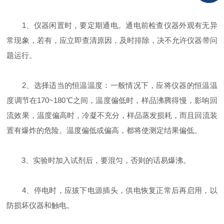
1、仪器闲置时，要定期通电。通电前检查仪器外观有无异
常现象，若有，应立即查清原因，及时排除，决不允许仪器带问
题运行。
2、选择适当的恒温温度：一般情况下，应将仪器的恒温温
度调节在170~180℃之间，温度偏低时，样品沸腾得慢，影响回
流效果，温度偏高时，冷凝不充分，样品蒸发损耗，而且回流装
置有爆炸的危险。温度偏低或偏高，都将使测定结果偏低。
3、实验时加入试剂后，要混匀，否则的话易爆沸。
4、停电时，应拔下电源插头，供电恢复正常后再启用，以
防损坏仪器和触电。