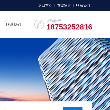
返回首页
在线留言
联系我们
咨询热线
联系我们
18753252816