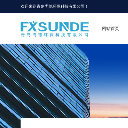
欢迎来到
青岛尚德环保科技有限公司
！
网站首页