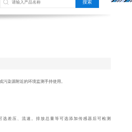
或污染源附近的环境监测手持使用。
系数等。可选差压、流速。排放总量等可选添加传感器后可检测