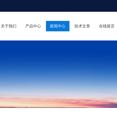
关于我们
产品中心
新闻中心
技术文章
在线留言