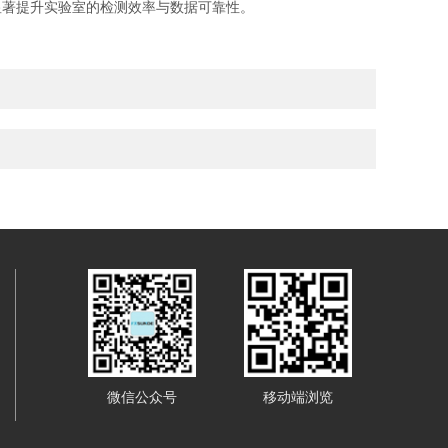
著提升实验室的检测效率与数据可靠性。
微信公众号
移动端浏览