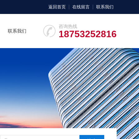
返回首页
在线留言
联系我们
咨询热线
联系我们
18753252816