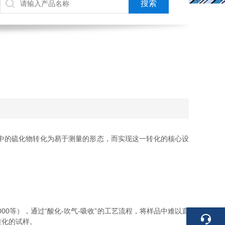
中的硫化物转化为易于测量的形态，而实现这一转化的核心设
000等），通过“酸化-吹气-吸收”的工艺流程，将样品中难以直
准化的试样。