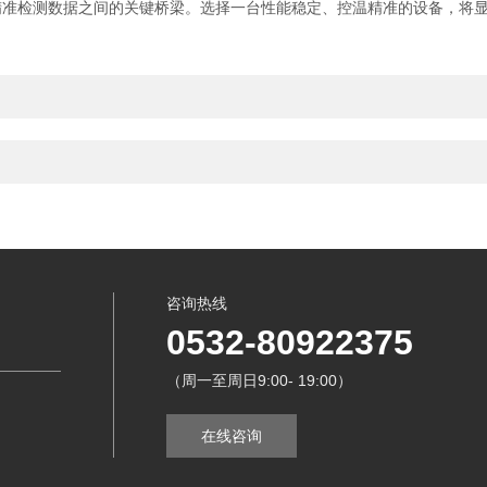
检测数据之间的关键桥梁。选择一台性能稳定、控温精准的设备，将显
咨询热线
0532-80922375
（周一至周日9:00- 19:00）
在线咨询