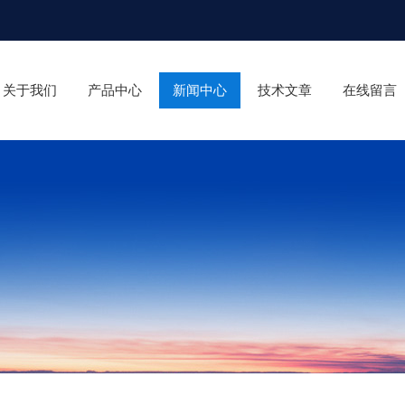
关于我们
产品中心
新闻中心
技术文章
在线留言