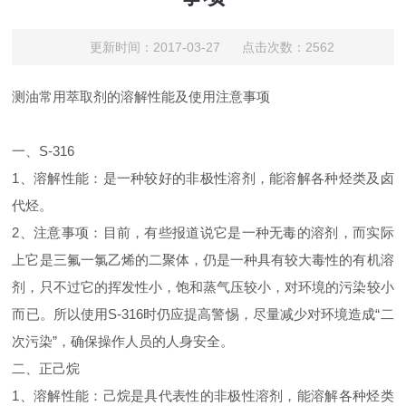
更新时间：2017-03-27 点击次数：2562
测油常用萃取剂的溶解性能及使用注意事项
一、S-316
1、溶解性能：是一种较好的非极性溶剂，能溶解各种烃类及卤
代烃。
2、注意事项：目前，有些报道说它是一种无毒的溶剂，而实际
上它是三氟一氯乙烯的二聚体，仍是一种具有较大毒性的有机溶
剂，只不过它的挥发性小，饱和蒸气压较小，对环境的污染较小
而已。所以使用S-316时仍应提高警惕，尽量减少对环境造成“二
次污染”，确保操作人员的人身安全。
二、正己烷
1、溶解性能：己烷是具代表性的非极性溶剂，能溶解各种烃类