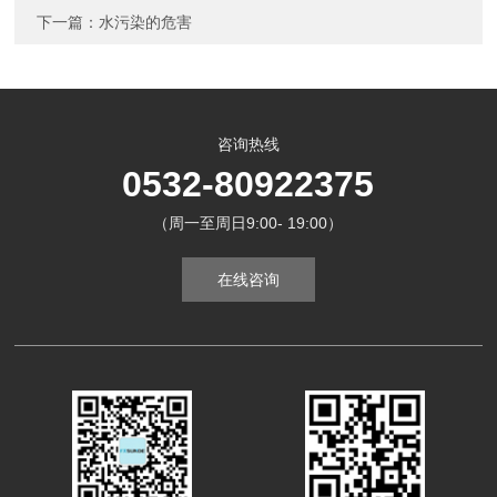
下一篇：
水污染的危害
咨询热线
0532-80922375
（周一至周日9:00- 19:00）
在线咨询