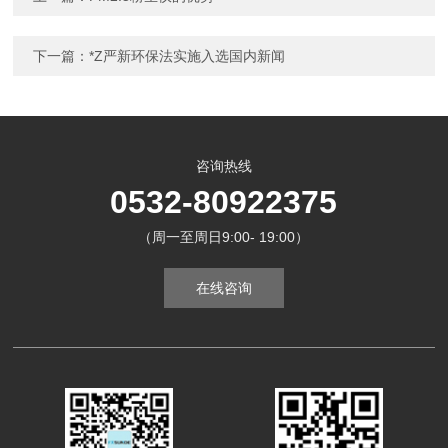
下一篇：
*Z严新环保法实施入选国内新闻
咨询热线
0532-80922375
（周一至周日9:00- 19:00）
在线咨询