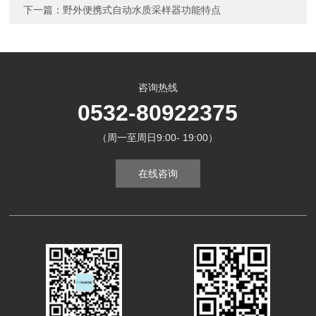
下一篇：
野外便携式自动水质采样器功能特点
咨询热线
0532-80922375
（周一至周日9:00- 19:00）
在线咨询