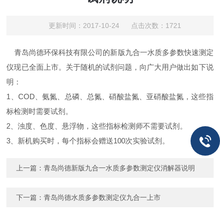
更新时间：2017-10-24 点击次数：1721
青岛尚德环保科技有限公司的新版九合一水质多参数快速测定
仪现已全面上市。关于随机的试剂问题，向广大用户做出如下说
明：
1、COD、氨氮、总磷、总氮、硝酸盐氮、亚硝酸盐氮，这些指
标检测时需要试剂。
2、浊度、色度、悬浮物，这些指标检测师不需要试剂。
3、新机购买时，每个指标会赠送100次实验试剂。
上一篇：
青岛尚德新版九合一水质多参数测定仪消解器说明
下一篇：
青岛尚德水质多参数测定仪九合一上市