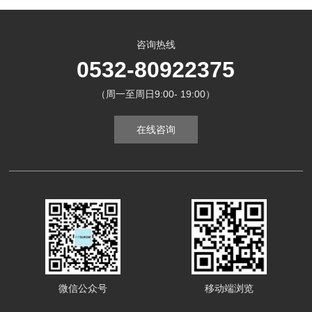
咨询热线
0532-80922375
（周一至周日9:00- 19:00）
在线咨询
微信公众号
移动端浏览