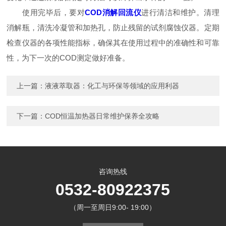
使用完毕后，要对
COD消解回流仪
进行清洁和维护。清理
消解瓶，清洗冷凝管和加热孔，防止残留的试剂腐蚀仪器。定期
检查仪器的各项性能指标，确保其在使用过程中的准确性和可靠
性，为下一次的COD测定做好准备。
上一篇：
液液萃取器：化工与环保等领域的应用利器
下一篇：
COD恒温加热器日常维护保养全攻略
咨询热线
0532-80922375
（周一至周日9:00- 19:00）