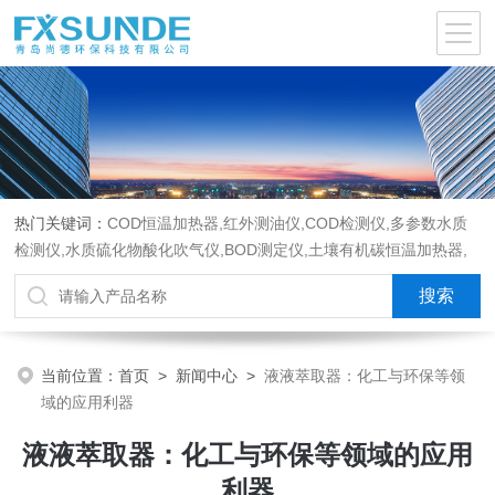
热门关键词：
COD恒温加热器,红外测油仪,COD检测仪,多参数水质
检测仪,水质硫化物酸化吹气仪,BOD测定仪,土壤有机碳恒温加热器,
液液萃取器,COD消解回流仪,水质采样器
当前位置：
首页
>
新闻中心
>
液液萃取器：化工与环保等领
域的应用利器
液液萃取器：化工与环保等领域的应用
利器