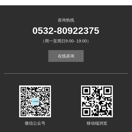
咨询热线
0532-80922375
（周一至周日9:00- 19:00）
在线咨询
微信公众号
移动端浏览