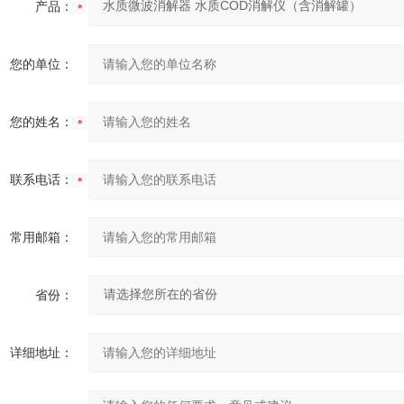
产品：
您的单位：
您的姓名：
联系电话：
常用邮箱：
省份：
详细地址：