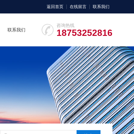
返回首页
在线留言
联系我们
咨询热线
联系我们
18753252816