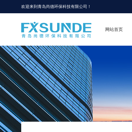
欢迎来到
青岛尚德环保科技有限公司
！
网站首页