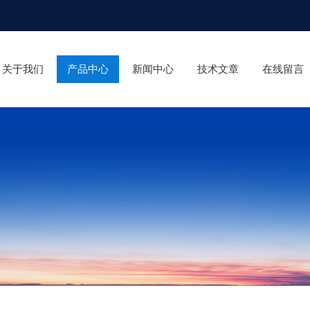
关于我们
产品中心
新闻中心
技术文章
在线留言