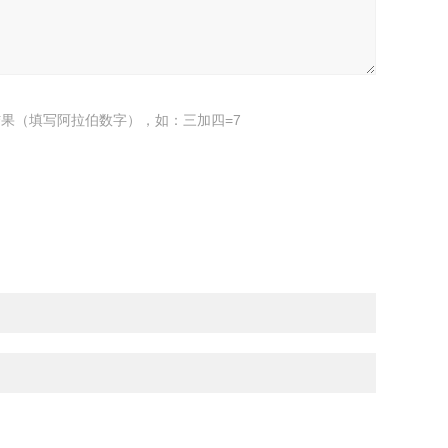
果（填写阿拉伯数字），如：三加四=7