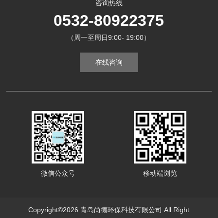
咨询热线
0532-80922375
（周一至周日9:00- 19:00）
在线咨询
微信公众号
移动端浏览
Copyright©2026 青岛尚德环保科技有限公司 All Right