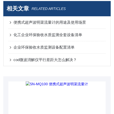
相关文章
RELATED ARTICLES
便携式超声波明渠流量计的用途及使用场景
化工企业环保验收水质监测全套设备清单
企业环保验收水质监测设备配置清单
cod微波消解仪平行差距大怎么解决？