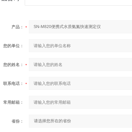
产品：
您的单位：
您的姓名：
联系电话：
常用邮箱：
省份：