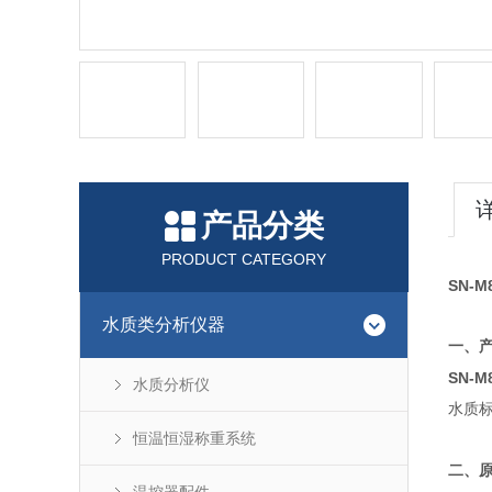
产品分类
PRODUCT CATEGORY
SN-
水质类分析仪器
一、
SN-
水质分析仪
水质
恒温恒湿称重系统
二、