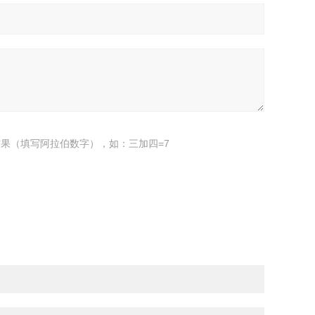
果（填写阿拉伯数字），如：三加四=7