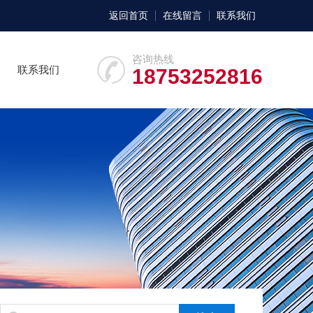
返回首页
在线留言
联系我们
咨询热线
联系我们
18753252816