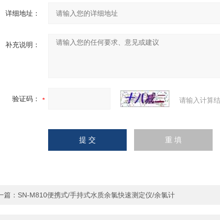
详细地址：
补充说明：
验证码：
请输入计算结
一篇：
SN-M810便携式/手持式水质余氯快速测定仪/余氯计