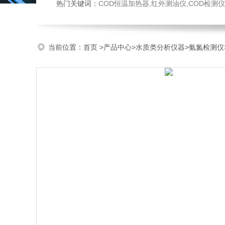
热门关键词：
COD恒温加热器,红外测油仪,COD检测仪,多参数水质检测仪,
当前位置：
首页
>
产品中心
>
水质类分析仪器
>
氨氮检测仪