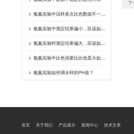
下
氨氮实验中试样多次比色数据不一样的原因
氨氮实验中测定结果偏小，应该如何处理？
氨氮实验时测定结果偏大，应该如何处理？
氨氮实验中比色池要比比色皿大如何处理？
氨氮实验如何调水样的PH值？
首页
关于我们
产品展示
新闻中心
技术文章