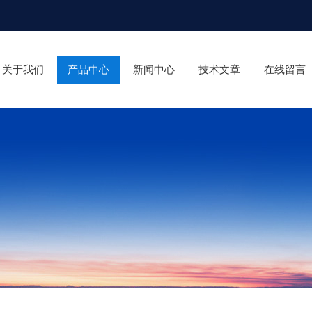
关于我们
产品中心
新闻中心
技术文章
在线留言