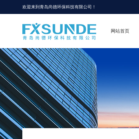
欢迎来到
青岛尚德环保科技有限公司
！
网站首页