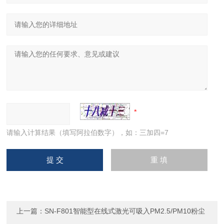
请输入计算结果（填写阿拉伯数字），如：三加四=7
上一篇：
SN-F801智能型在线式激光可吸入PM2.5/PM10粉尘