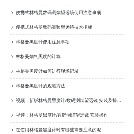
便携式林格曼数码测烟望远镜使用注意事项
便携式林格曼数码测验望远镜技术指标
林格曼黑度计使用注意事项
林格曼烟气黑度的计算
林格曼黑度计如何进行现场记录
林格曼黑度计的观测方法
视频：新版林格曼黑度计/数码测烟望远镜 安装及操作视频
视频：林格曼黑度计/数码测烟望远镜 安装操作
在使用林格曼黑度计时有哪些需要注意的呢