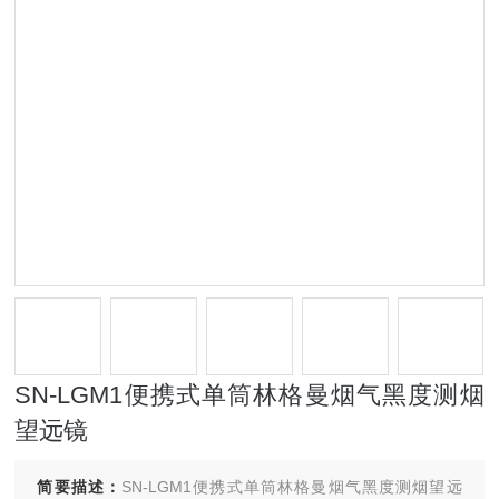
SN-LGM1便携式单筒林格曼烟气黑度测烟
望远镜
简要描述：
SN-LGM1便携式单筒林格曼烟气黑度测烟望远