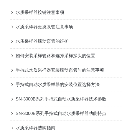
水质采样器按键注意事项
水质采样器更换泵管注意事项
水质采样器蠕动泵管的维护
如何安装采样管路和选择采样探头的位置
手持式水质采样器安装蠕动泵管时的注意事项
手持式自动水质采样器的安装位置选择方法
SN-3000B系列手持式自动水质采样器技术参数
SN-3000B系列手持式自动水质采样器功能特点
水质采样器选购指南