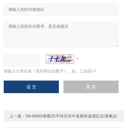
请输入计算结果（填写阿拉伯数字），如：三加四=7
上一篇：
SN-M860便携式/手持式水中臭氧快速测定仪/臭氧仪