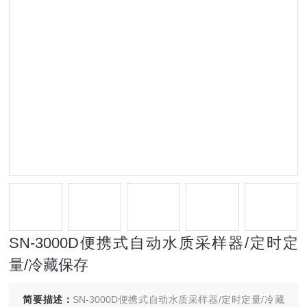
SN-3000D便携式自动水质采样器/定时定
量/冷藏保存
简要描述：
SN-3000D便携式自动水质采样器/定时定量/冷藏