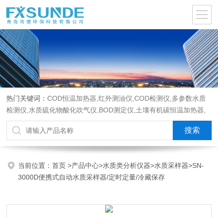
热门关键词：
COD恒温加热器,红外测油仪,COD检测仪,多参数水质
检测仪,水质硫化物酸化吹气仪,BOD测定仪,土壤有机碳恒温加热器,
液液萃取器,COD消解回流仪,水质采样器
当前位置：
首页
>
产品中心
>
水质类分析仪器
>
水质采样器
>SN-
3000D便携式自动水质采样器/定时定量/冷藏保存