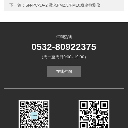
下一篇：
SN-PC-3A-2 激光PM2.5/PM10粉尘检测仪
咨询热线
0532-80922375
（周一至周日9:00- 19:00）
在线咨询