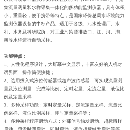
集流量测量和水样采集一体化的多功能监测仪器，具有体积
小，重量轻，便于携带等特点，是国家环保总局水环境能力
监测仪器设备的中标产品。适用于各级、污水处理厂、水
利、水务及科研院所，对工业污染源排放口、江、河、湖、
海等水样进行自动采样。
功能特点：
1、人性化程序设计，大屏幕中文显示，丰富友好的人机对
话界面，操作简便快捷；
2、选用投入式液位传感器或超声波传感器，可实现流量测
量及液位测量，完成等比例、定时定量、定流定量、液位比
例及定量采样；
3、多种采样功能：定时定量采样、定流定量采样、流量比
例采样、液位比例采样、即时定量采样等；
4、多种采样程序启动方式：外部信号触发启动、超标留样
启动、预设时间启动、即时启动、液位超标触发启动等等，