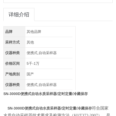
详细介绍
品牌
其他品牌
采样方式
其他
仪器种类
便携式,自动采样器
价格区间
5千-1万
产地类别
国产
仪器种类
便携式,自动采样器
SN-3000D便携式自动水质采样器/定时定量/冷藏保存
符合国家
SN-3000D便携式自动水质采样器/定时定量/冷藏保存
水质自动采样器技术要求及检测方法（HJ/T372-2007），是