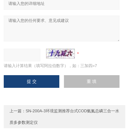
请输入计算结果（填写阿拉伯数字），如：三加四=7
上一篇：
SN-200A-3环境监测推荐台式COD氨氮总磷三合一水
质多参数测定仪