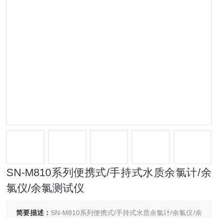
SN-M810系列便携式/手持式水质余氯计/余
氯仪/余氯测试仪
简要描述：
SN-M810系列便携式/手持式水质余氯计/余氯仪/余