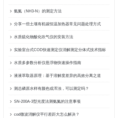
氨氮（NH3-N）的测定方法
分享一些土壤有机碳恒温加热器常见问题处理方式
水质硫化物酸化吹气仪的安装方法
实验室台式COD快速测定仪消解测定分体式技术指标
水质多参数分析仪悬浮物快速操作指南
液液萃取器原理：基于溶解度差异的高效分离之道
测总磷原水样有颜色或浑浊，可以测定吗？
SN-200A-3型光度法测氨氮的注意事项
cod微波消解仪平行差距大怎么解决？