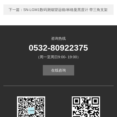
下一篇：
SN-LGM1数码测烟望远镜/林格曼黑度计 带三角支架
咨询热线
0532-80922375
（周一至周日9:00- 19:00）
在线咨询