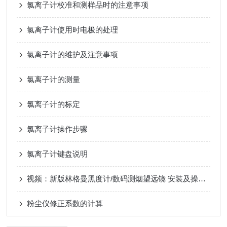
氯离子计校准和测样品时的注意事项
氯离子计使用时电极的处理
氯离子计的维护及注意事项
氯离子计的测量
氯离子计的标定
氯离子计操作步骤
氯离子计键盘说明
视频：新版林格曼黑度计/数码测烟望远镜 安装及操作视频
粉尘仪修正系数的计算