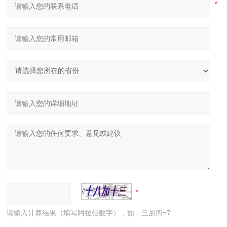
请输入计算结果（填写阿拉伯数字），如：三加四=7