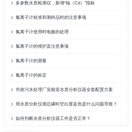
多参数水质检测仪，新增“镉（Cd）”指标
氯离子计校准和测样品时的注意事项
氯离子计使用时电极的处理
氯离子计的维护及注意事项
氯离子计的测量
氯离子计的标定
市政污水处理厂实验室水质分析仪器全套配置方案
用水质分析仪测总磷时空白显蓝色是什么问题导致？
如何判断水质分析仪器工作是否正常？