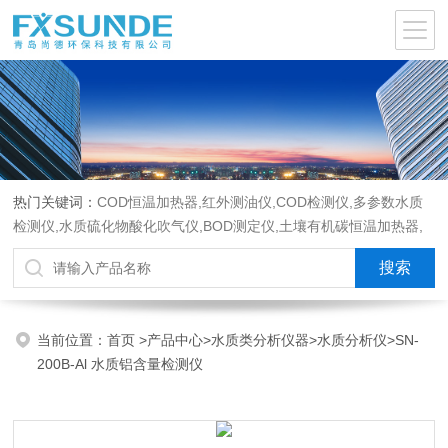
热门关键词：
COD恒温加热器,红外测油仪,COD检测仪,多参数水质
检测仪,水质硫化物酸化吹气仪,BOD测定仪,土壤有机碳恒温加热器,
液液萃取器,COD消解回流仪,水质采样器
当前位置：
首页
>
产品中心
>
水质类分析仪器
>
水质分析仪
>SN-
200B-Al 水质铝含量检测仪