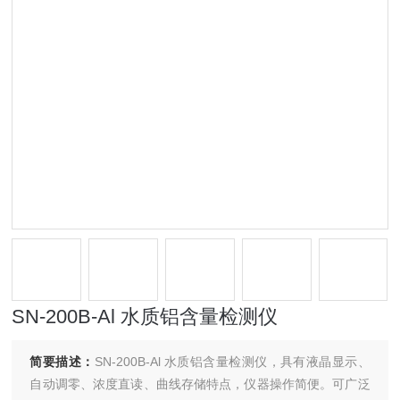
SN-200B-Al 水质铝含量检测仪
简要描述：
SN-200B-Al 水质铝含量检测仪，具有液晶显示、
自动调零、浓度直读、曲线存储特点，仪器操作简便。可广泛