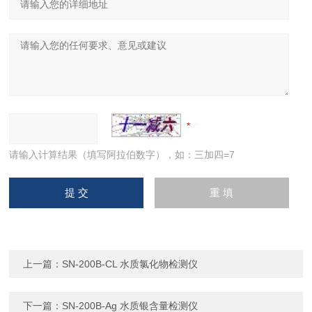
请输入计算结果（填写阿拉伯数字），如：三加四=7
上一篇：
SN-200B-CL 水质氯化物检测仪
下一篇：
SN-200B-Ag 水质银含量检测仪