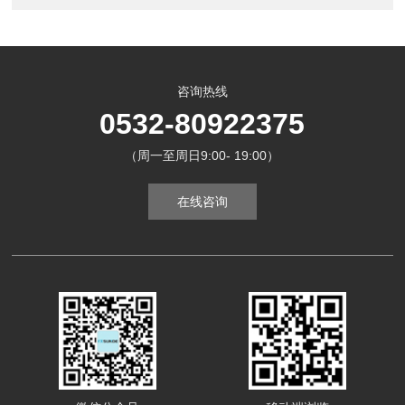
咨询热线
0532-80922375
（周一至周日9:00- 19:00）
在线咨询