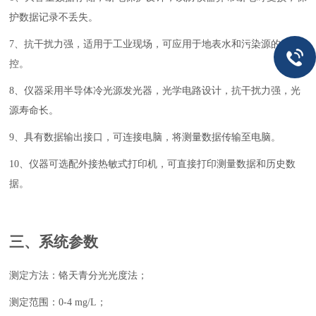
护数据记录不丢失。
7
、抗干扰力强，适用于工业现场，可应用于地表水和污染源的监
控。
8
、仪器采用半导体冷光源发光器，光学电路设计，抗干扰力强，光
源寿命长。
9
、具有数据输出接口，可连接电脑，将测量数据传输至电脑。
10
、仪器可选配外接热敏式打印机，可直接打印测量数据和历史数
据。
三、系统参数
测定方法：
铬天青分光光度法
；
测定范围：
0-
4
mg/L
；