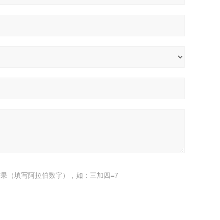
果（填写阿拉伯数字），如：三加四=7