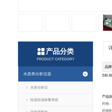
产品分类
PRODUCT CATEGORY
品牌
水质类分析仪器
SN-
水质分析仪
产品
恒温恒湿称重系统
药物
药物