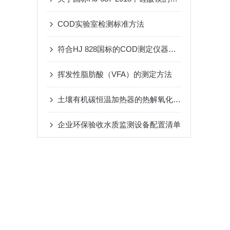
COD实验室检测标准方法
符合HJ 828国标的COD测定仪器参数要求
挥发性脂肪酸（VFA）的测定方法
土壤有机碳恒温加热器的热解氧化原理与农业环境检测应用
企业环保验收水质监测设备配置清单