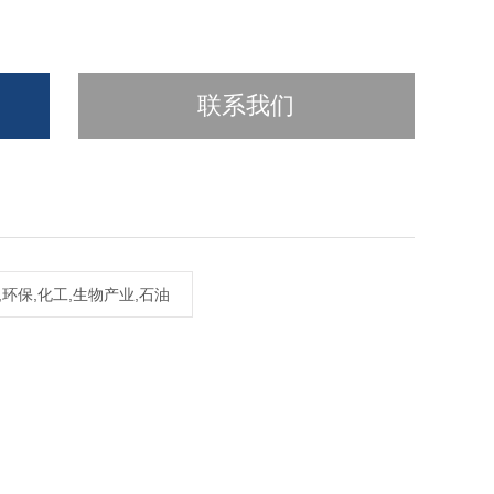
联系我们
,环保,化工,生物产业,石油