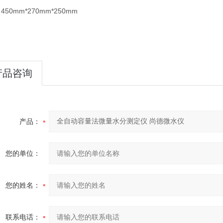
50mm*270mm*250mm
产品咨询
产品：
您的单位：
您的姓名：
联系电话：