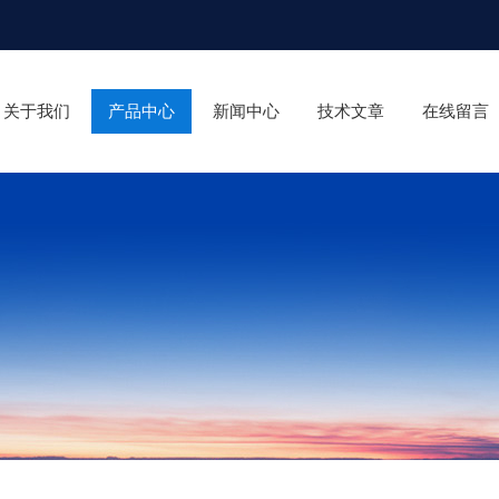
关于我们
产品中心
新闻中心
技术文章
在线留言