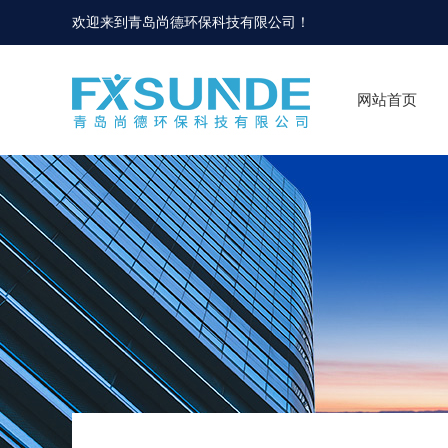
欢迎来到
青岛尚德环保科技有限公司
！
网站首页