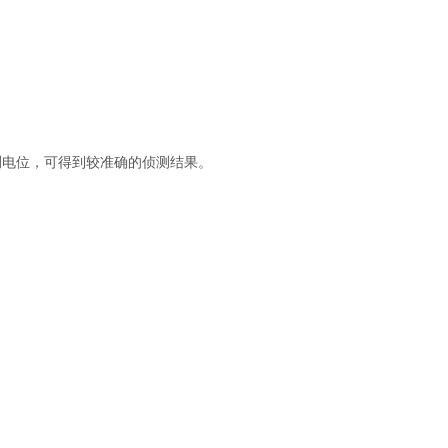
测电位，可得到较准确的侦测结果。