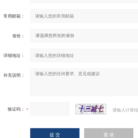
常用邮箱：
省份：
详细地址：
补充说明：
验证码：
请输入计算结