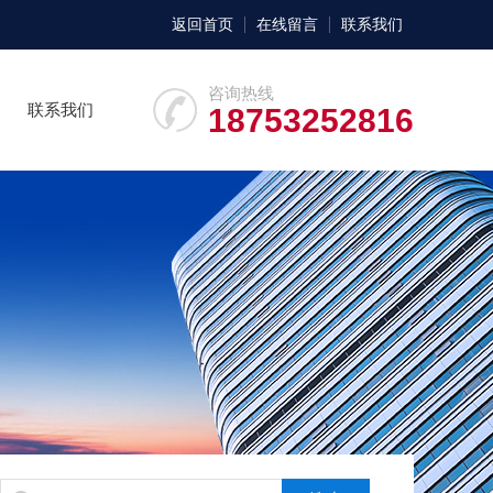
返回首页
在线留言
联系我们
咨询热线
联系我们
18753252816