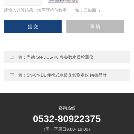
请输入计算结果（填写阿拉伯数字），如：三加四=7
上一篇：
尚德 SN-DCS-K6 多参数水质检测仪
下一篇：
SN-CY-DL 便携式水质臭氧测定仪 尚德品牌
咨询热线
0532-80922375
（周一至周日9:00- 19:00）