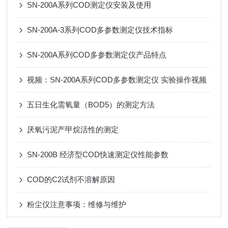
SN-200A系列COD测定仪安装及使用
SN-200A-3系列COD多参数测定仪技术指标
SN-200A系列COD多参数测定仪产品特点
视频：SN-200A系列COD多参数测定仪 实验操作视频
五日生化需氧量（BOD5）的测定方法
厌氧污泥产甲烷活性的测定
SN-200B 经济型COD快速测定仪性能参数
COD的C2试剂不溶解原因
粉尘仪注意事项：维修与维护