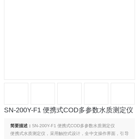
SN-200Y-F1 便携式COD多参数水质测定仪
简要描述：
SN-200Y-F1 便携式COD多参数水质测定仪
便携式水质测定仪，采用触控式设计，全中文操作界面，引导