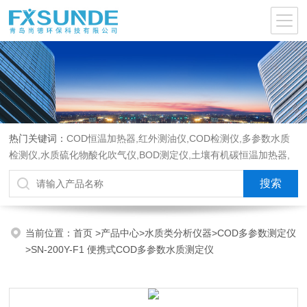
热门关键词：
COD恒温加热器,红外测油仪,COD检测仪,多参数水质
检测仪,水质硫化物酸化吹气仪,BOD测定仪,土壤有机碳恒温加热器,
液液萃取器,COD消解回流仪,水质采样器
当前位置：
首页
>
产品中心
>
水质类分析仪器
>
COD多参数测定仪
>SN-200Y-F1 便携式COD多参数水质测定仪