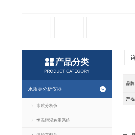
产品分类
PRODUCT CATEGORY
品牌
水质类分析仪器
产地
水质分析仪
恒温恒湿称重系统
S
一、