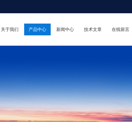
关于我们
产品中心
新闻中心
技术文章
在线留言