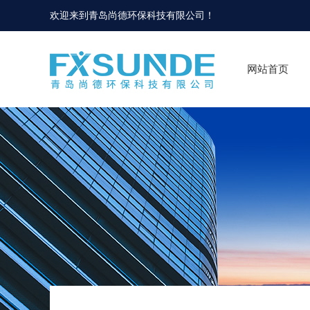
欢迎来到
青岛尚德环保科技有限公司
！
网站首页