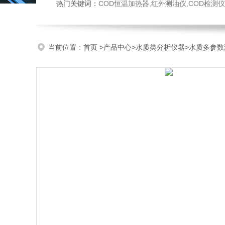
热门关键词：
COD恒温加热器,红外测油仪,COD检测仪,多参数水质检测仪,
当前位置：
首页
>
产品中心
>
水质类分析仪器
>
水质多参数