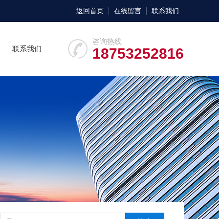
返回首页
在线留言
联系我们
咨询热线
联系我们
18753252816