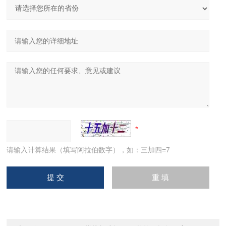
请输入计算结果（填写阿拉伯数字），如：三加四=7