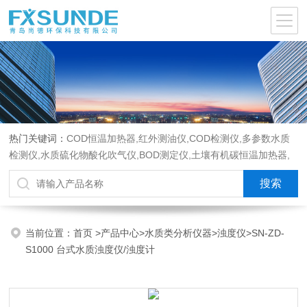
热门关键词：
COD恒温加热器,红外测油仪,COD检测仪,多参数水质
检测仪,水质硫化物酸化吹气仪,BOD测定仪,土壤有机碳恒温加热器,
液液萃取器,COD消解回流仪,水质采样器
当前位置：
首页
>
产品中心
>
水质类分析仪器
>
浊度仪
>SN-ZD-
S1000 台式水质浊度仪/浊度计