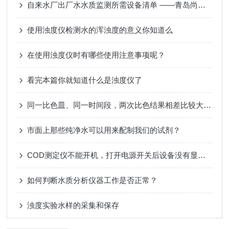
自来水厂出厂水水质监测所需设备清单 ——青岛尚德环保整理发布
使用浊度仪检测水的浑浊度的意义你知道么
在使用浊度仪时有哪些使用注意事项呢？
看完本篇你就知道什么是浊度仪了
同一比色皿、同一时间段，两次比色结果相差比较大的原因
市面上那些纯净水可以用来配制我们的试剂？
COD测定仪不能开机，打开电源开关后设备没有显示的处理方法
如何判断水质分析仪器工作是否正常？
浊度实验水样的采集和保存