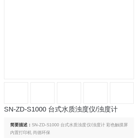
SN-ZD-S1000 台式水质浊度仪/浊度计
简要描述：
SN-ZD-S1000 台式水质浊度仪/浊度计 彩色触摸屏
内置打印机 尚德环保