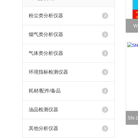
粉尘类分析仪器
W
烟气类分析仪器
气体类分析仪器
环境指标检测仪器
耗材/配件/备品
油品检测仪器
SN-
其他分析仪器