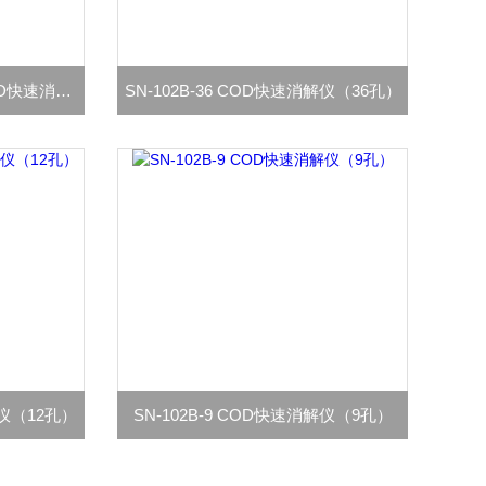
CX-1型COD快速消解器/COD快速消解仪/20孔
SN-102B-36 COD快速消解仪（36孔）
解仪（12孔）
SN-102B-9 COD快速消解仪（9孔）