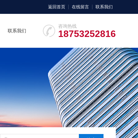
返回首页
在线留言
联系我们
咨询热线
联系我们
18753252816