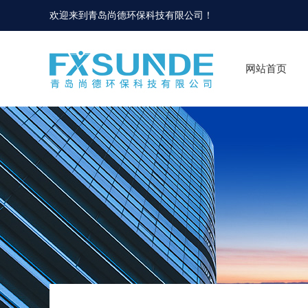
欢迎来到
青岛尚德环保科技有限公司
！
网站首页