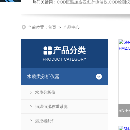
热门关键词：
COD恒温加热器,红外测油仪,COD检测仪,多参数水质检测仪,
当前位置：
首页
>
产品中心
产品分类
PRODUCT CATEGORY
水质类分析仪器
水质分析仪
恒温恒湿称重系统
温控器配件