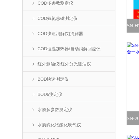
COD多参数测定仪
COD氨氮总磷测定仪
COD快速消解仪|消解器
COD恒温加热器/自动消解回流仪
红外测油仪|红外分光测油仪
BOD快速测定仪
BOD5测定仪
水质多参数测定仪
水质硫化物酸化吹气仪