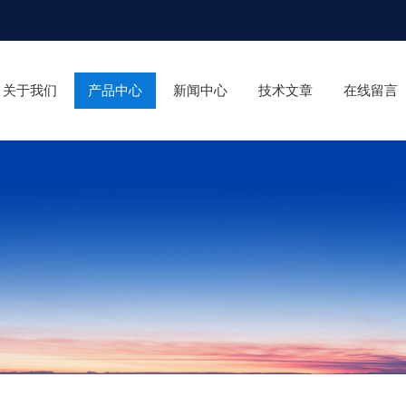
关于我们
产品中心
新闻中心
技术文章
在线留言