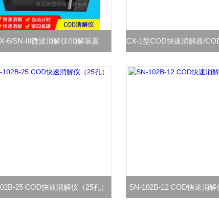
X-6/SN-III微波消解仪/消解装置
102B-25 COD快速消解仪（25孔）
SN-102B-12 COD快速消