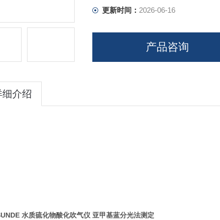
更新时间：
2026-06-16
产品咨询
详细介绍
SUNDE 水质硫化物酸化吹气仪 亚甲基蓝分光法测定