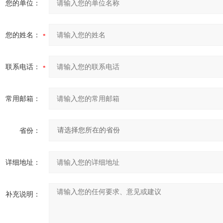
您的单位：
您的姓名：
联系电话：
常用邮箱：
省份：
详细地址：
补充说明：