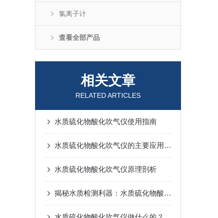
氯离子计
查看全部产品
相关文章
RELATED ARTICLES
水质硫化物酸化吹气仪使用指南
水质硫化物酸化吹气仪的主要应用场景有哪些？
水质硫化物酸化吹气仪原理剖析
揭秘水质检测利器：水质硫化物酸化吹气仪的神奇作用
水质硫化物酸化吹气仪做什么的？