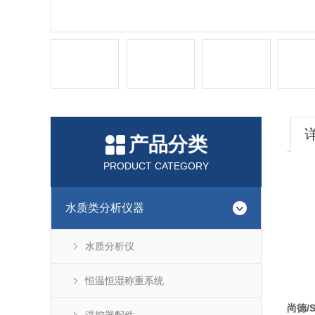
产品分类
PRODUCT CATEGORY
水质类分析仪器
水质分析仪
恒温恒湿称重系统
尚德/