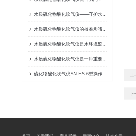
水质硫化物酸化吹气仪——守护水源清澈的卫士
水质硫化物酸化吹气仪的校准步骤与重要性
水质硫化物酸化吹气仪是水环境监测的关键装备
水质硫化物酸化吹气仪是一种重要的水质检测仪器
硫化物酸化吹气仪SN-HS-6型操作步骤
上
下