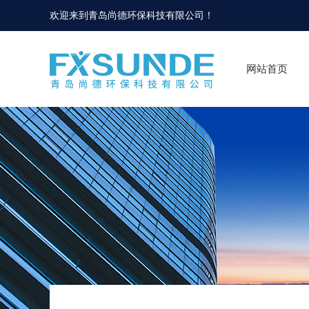
欢迎来到
青岛尚德环保科技有限公司
！
网站首页