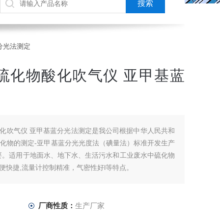
蓝分光法测定
水质硫化物酸化吹气仪 亚甲基蓝
物酸化吹气仪 亚甲基蓝分光法测定是我公司根据中华人民共和
 水质硫化物的测定-亚甲基蓝分光光度法（碘量法）标准开发生产
要。适用于地面水、地下水、生活污水和工业废水中硫化物
便快捷,流量计控制精准，气密性好l等特点。
厂商性质：
生产厂家