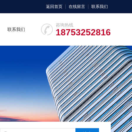
返回首页
在线留言
联系我们
咨询热线
联系我们
18753252816