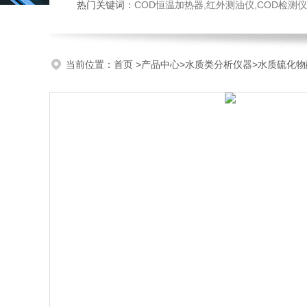
热门关键词：
COD恒温加热器,红外测油仪,COD检测仪,多参数水质检测仪,
当前位置：
首页
>
产品中心
>
水质类分析仪器
>
水质硫化物