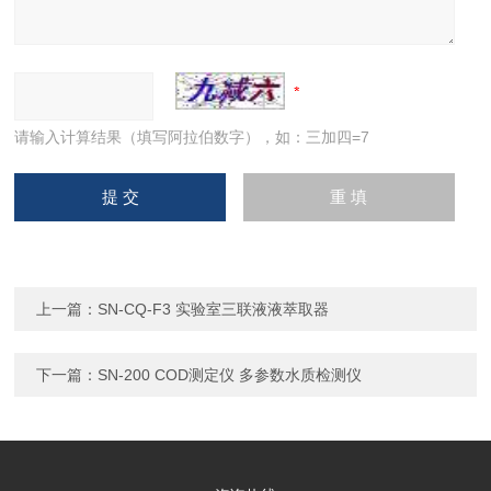
请输入计算结果（填写阿拉伯数字），如：三加四=7
上一篇：
SN-CQ-F3 实验室三联液液萃取器
下一篇：
SN-200 COD测定仪 多参数水质检测仪