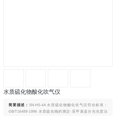
水质硫化物酸化吹气仪
简要描述：
SN-HS-4A 水质硫化物酸化吹气仪符合标准：
GB/T16489-1996 水质硫化物的测定-亚甲基蓝分光光度法