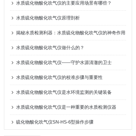
水质硫化物酸化吹气仪的主要应用场景有哪些？
水质硫化物酸化吹气仪原理剖析
揭秘水质检测利器：水质硫化物酸化吹气仪的神奇作用
水质硫化物酸化吹气仪做什么的？
水质硫化物酸化吹气仪——守护水源清澈的卫士
水质硫化物酸化吹气仪的校准步骤与重要性
水质硫化物酸化吹气仪是水环境监测的关键装备
水质硫化物酸化吹气仪是一种重要的水质检测仪器
硫化物酸化吹气仪SN-HS-6型操作步骤