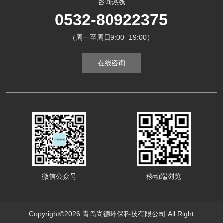
咨询热线
0532-80922375
（周一至周日9:00- 19:00）
在线咨询
微信公众号
移动端浏览
Copyright©2026 青岛尚德环保科技有限公司 All Right