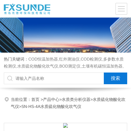
热门关键词：
COD恒温加热器,红外测油仪,COD检测仪,多参数水质
检测仪,水质硫化物酸化吹气仪,BOD测定仪,土壤有机碳恒温加热器,
液液萃取器,COD消解回流仪,水质采样器
当前位置：
首页
>
产品中心
>
水质类分析仪器
>
水质硫化物酸化吹
气仪
>SN-HS-4A水质硫化物酸化吹气仪